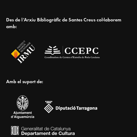
Des de l’Arxiu Bibliogràfic de Santes Creus col·laborem
amb:
Amb el suport de: