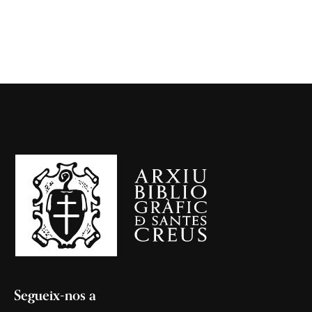
Segueix-nos a