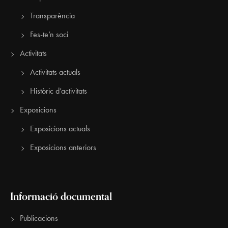
Transparència
Fes-te’n soci
Activitats
Activitats actuals
Històric d’activitats
Exposicions
Exposicions actuals
Exposicions anteriors
Informació documental
Publicacions