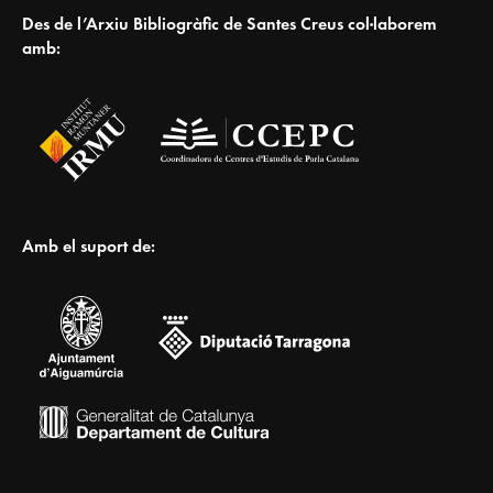
Des de l’Arxiu Bibliogràfic de Santes Creus col·laborem
amb:
Amb el suport de: