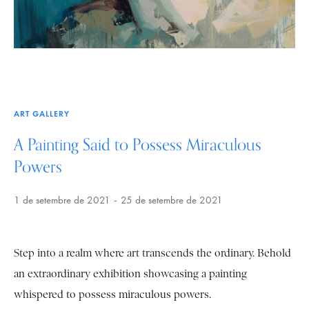
ART GALLERY
A Painting Said to Possess Miraculous
Powers
1 de setembre de 2021
25 de setembre de 2021
Step into a realm where art transcends the ordinary. Behold
an extraordinary exhibition showcasing a painting
whispered to possess miraculous powers.