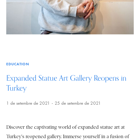
EDUCATION
Expanded Statue Art Gallery Reopens in
Turkey
1 de setembre de 2021
25 de setembre de 2021
Discover the captivating world of expanded statue art at
Turkey's reopened gallery. Immerse yourself in a fusion of