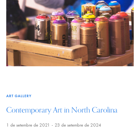
ART GALLERY
Contemporary Art in North Carolina
1 de setembre de 2021
23 de setembre de 2024