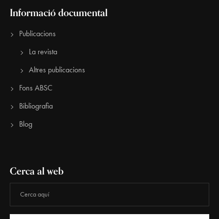
Informació documental
Publicacions
La revista
Altres publicacions
Fons ABSC
Bibliografia
Blog
Cerca al web