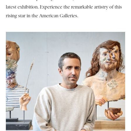
latest exhibition. Experience the remarkable artistry of this
rising star in the American Galleries.