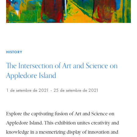
HISTORY
The Intersection of Art and Science on
Appledore Island
1 de setembre de 2021
25 de setembre de 2021
Explore the captivating fusion of Art and Science on
Appledore Island. This exhibition unites creativity and
knowledge in a mesmerizing display of innovation and