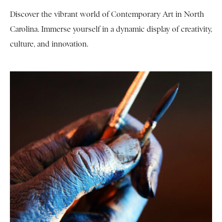
Discover the vibrant world of Contemporary Art in North
Carolina. Immerse yourself in a dynamic display of creativity,
culture, and innovation.