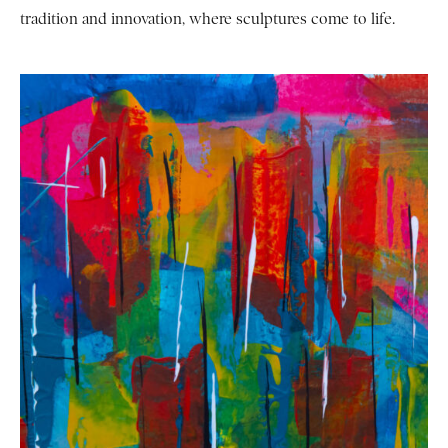
tradition and innovation, where sculptures come to life.