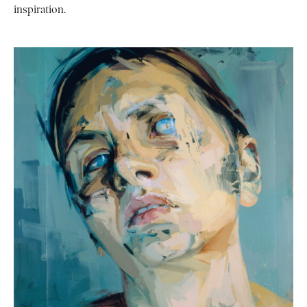
inspiration.