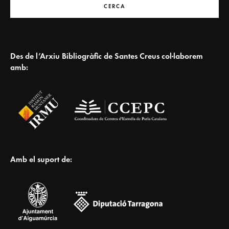
CERCA
Des de l’Arxiu Bibliogràfic de Santes Creus col·laborem
amb:
Amb el suport de: