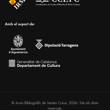
Amb el suport de:
© Arxiu Bibliogràfic de Santes Creus, 2026. Tots els drets
reservats.