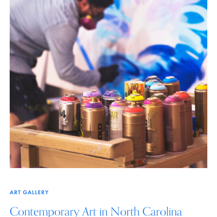
ART GALLERY
Contemporary Art in North Carolina