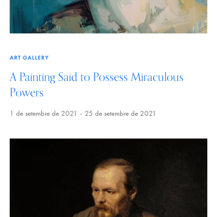
ART GALLERY
A Painting Said to Possess Miraculous
Powers
1 de setembre de 2021
25 de setembre de 2021