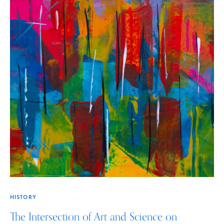
HISTORY
The Intersection of Art and Science on