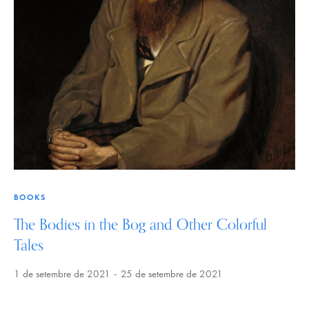
BOOKS
The Bodies in the Bog and Other Colorful
Tales
1 de setembre de 2021
25 de setembre de 2021