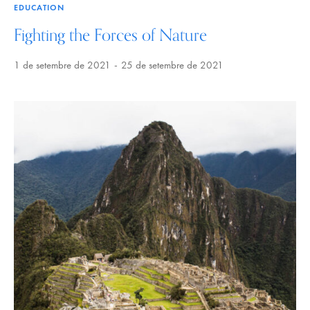
EDUCATION
Fighting the Forces of Nature
1 de setembre de 2021
25 de setembre de 2021