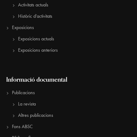
Activitats actuals
Històric d’activitats
Exposicions
Exposicions actuals
Exposicions anteriors
Informació documental
Publicacions
La revista
Altres publicacions
Fons ABSC