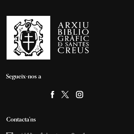
Segueix-nos a
Contacta'ns