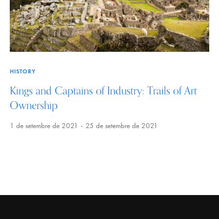
HISTORY
Kings and Captains of Industry: Trails of Art
Ownership
1 de setembre de 2021
25 de setembre de 2021