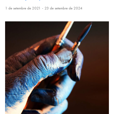
1 de setembre de 2021
23 de setembre de 2024