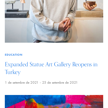
EDUCATION
Expanded Statue Art Gallery Reopens in
Turkey
1 de setembre de 2021
25 de setembre de 2021