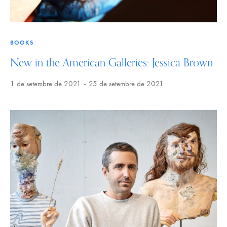
BOOKS
New in the American Galleries: Jessica Brown
1 de setembre de 2021
25 de setembre de 2021