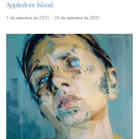
Appledore Island
1 de setembre de 2021
25 de setembre de 2021