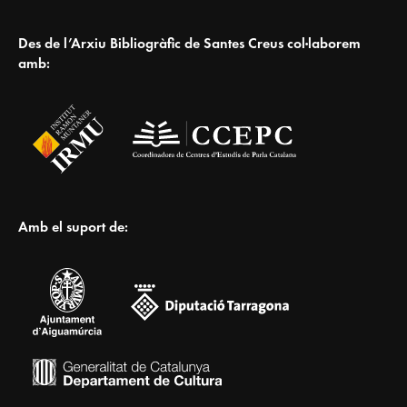
Des de l’Arxiu Bibliogràfic de Santes Creus col·laborem
amb:
Amb el suport de: