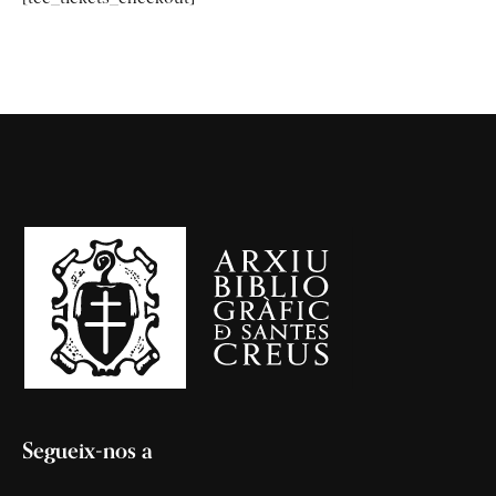
Segueix-nos a