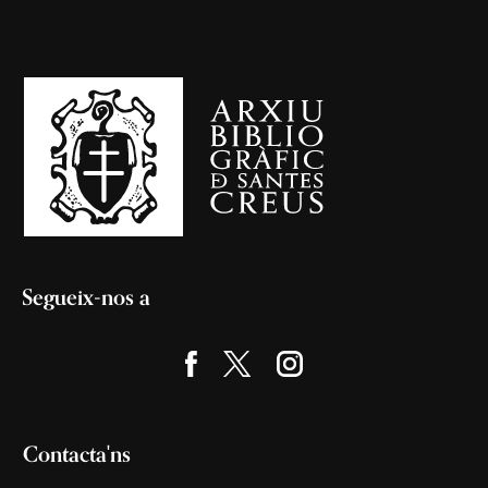
Segueix-nos a
Contacta'ns