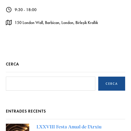
9:30 - 18:00
150 London Wall, Barbican, London, Birleşik Krallık
CERCA
CERCA
ENTRADES RECENTS
LXXVIII Festa Anual de l’Arxiu