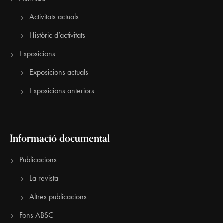
Activitats actuals
Històric d’activitats
Exposicions
Exposicions actuals
Exposicions anteriors
Informació documental
Publicacions
La revista
Altres publicacions
Fons ABSC