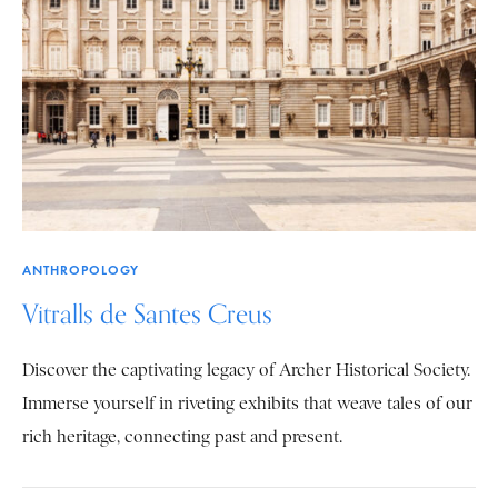
ANTHROPOLOGY
Vitralls de Santes Creus
Discover the captivating legacy of Archer Historical Society.
Immerse yourself in riveting exhibits that weave tales of our
rich heritage, connecting past and present.