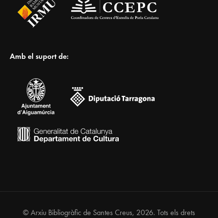
Amb el suport de:
© Arxiu Bibliogràfic de Santes Creus, 2026. Tots els drets