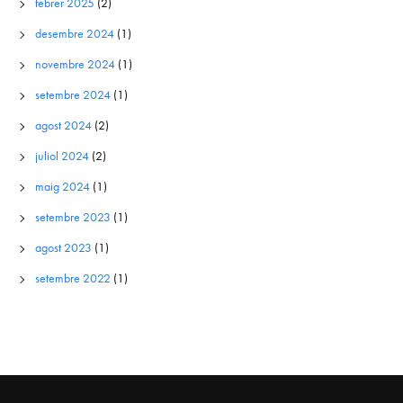
febrer 2025
(2)
desembre 2024
(1)
novembre 2024
(1)
setembre 2024
(1)
agost 2024
(2)
juliol 2024
(2)
maig 2024
(1)
setembre 2023
(1)
agost 2023
(1)
setembre 2022
(1)